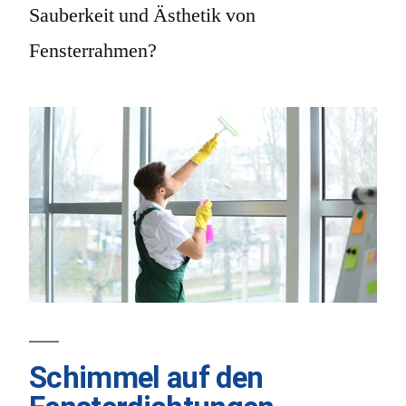
Sauberkeit und Ästhetik von
Fensterrahmen?
Schimmel auf den