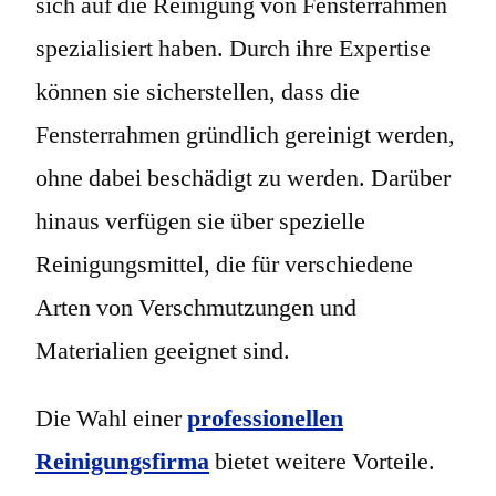
sich auf die Reinigung von Fensterrahmen
spezialisiert haben. Durch ihre Expertise
können sie sicherstellen, dass die
Fensterrahmen gründlich gereinigt werden,
ohne dabei beschädigt zu werden. Darüber
hinaus verfügen sie über spezielle
Reinigungsmittel, die für verschiedene
Arten von Verschmutzungen und
Materialien geeignet sind.
Die Wahl einer
professionellen
Reinigungsfirma
bietet weitere Vorteile.