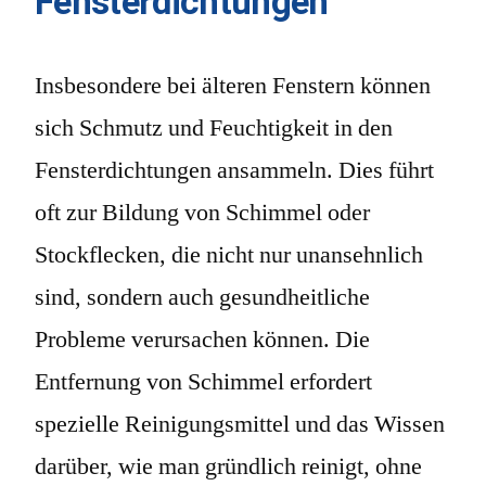
Fensterdichtungen
Insbesondere bei älteren Fenstern können
sich Schmutz und Feuchtigkeit in den
Fensterdichtungen ansammeln. Dies führt
oft zur Bildung von Schimmel oder
Stockflecken, die nicht nur unansehnlich
sind, sondern auch gesundheitliche
Probleme verursachen können. Die
Entfernung von Schimmel erfordert
spezielle Reinigungsmittel und das Wissen
darüber, wie man gründlich reinigt, ohne