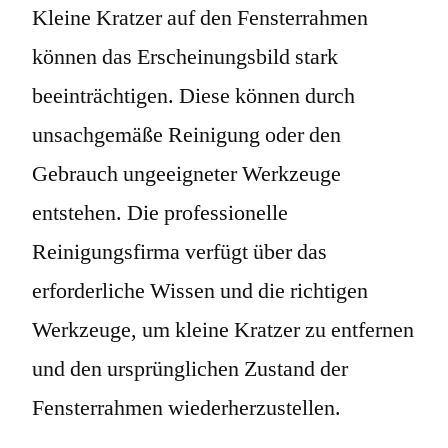
Kleine Kratzer auf den Fensterrahmen
können das Erscheinungsbild stark
beeinträchtigen. Diese können durch
unsachgemäße Reinigung oder den
Gebrauch ungeeigneter Werkzeuge
entstehen. Die professionelle
Reinigungsfirma verfügt über das
erforderliche Wissen und die richtigen
Werkzeuge, um kleine Kratzer zu entfernen
und den ursprünglichen Zustand der
Fensterrahmen wiederherzustellen.