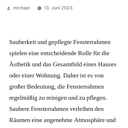
michael
13. Juni 2023
Sauberkeit und gepflegte Fensterrahmen
spielen eine entscheidende Rolle für die
Ästhetik und das Gesamtbild eines Hauses
oder einer Wohnung. Daher ist es von
großer Bedeutung, die Fensterrahmen
regelmäßig zu reinigen und zu pflegen.
Saubere Fensterrahmen verleihen den
Räumen eine angenehme Atmosphäre und