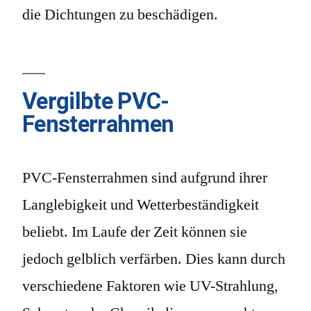
die Dichtungen zu beschädigen.
Vergilbte PVC-
Fensterrahmen
PVC-Fensterrahmen sind aufgrund ihrer
Langlebigkeit und Wetterbeständigkeit
beliebt. Im Laufe der Zeit können sie
jedoch gelblich verfärben. Dies kann durch
verschiedene Faktoren wie UV-Strahlung,