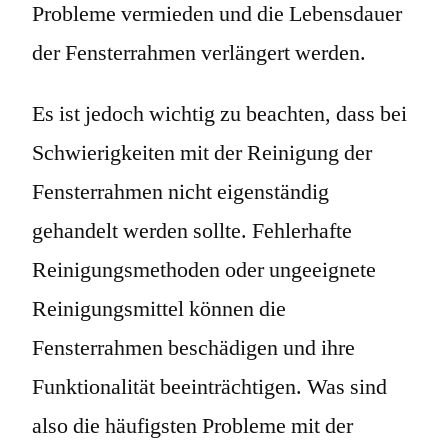
Probleme vermieden und die Lebensdauer
der Fensterrahmen verlängert werden.
Es ist jedoch wichtig zu beachten, dass bei
Schwierigkeiten mit der Reinigung der
Fensterrahmen nicht eigenständig
gehandelt werden sollte. Fehlerhafte
Reinigungsmethoden oder ungeeignete
Reinigungsmittel können die
Fensterrahmen beschädigen und ihre
Funktionalität beeinträchtigen. Was sind
also die häufigsten Probleme mit der