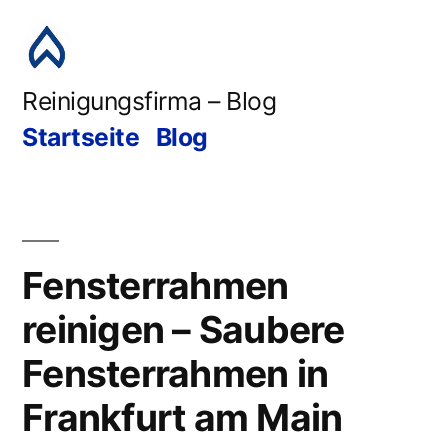
Reinigungsfirma – Blog
Startseite
Blog
Fensterrahmen
reinigen – Saubere
Fensterrahmen in
Frankfurt am Main