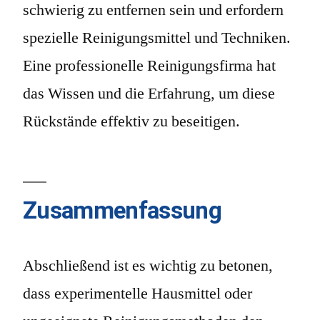
schwierig zu entfernen sein und erfordern
spezielle Reinigungsmittel und Techniken.
Eine professionelle Reinigungsfirma hat
das Wissen und die Erfahrung, um diese
Rückstände effektiv zu beseitigen.
Zusammenfassung
Abschließend ist es wichtig zu betonen,
dass experimentelle Hausmittel oder