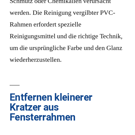
Schmutz oder Chemikalien verursacht
werden. Die Reinigung vergilbter PVC-
Rahmen erfordert spezielle
Reinigungsmittel und die richtige Technik,
um die ursprüngliche Farbe und den Glanz
wiederherzustellen.
Entfernen kleinerer
Kratzer aus
Fensterrahmen