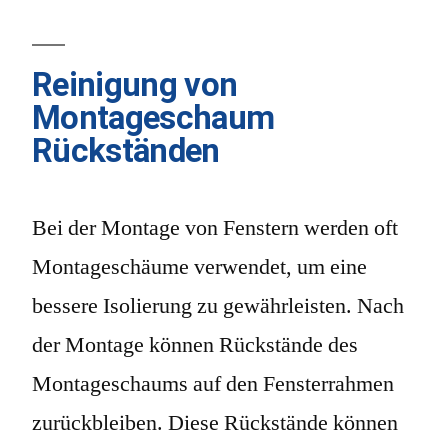
Reinigung von
Montageschaum
Rückständen
Bei der Montage von Fenstern werden oft
Montageschäume verwendet, um eine
bessere Isolierung zu gewährleisten. Nach
der Montage können Rückstände des
Montageschaums auf den Fensterrahmen
zurückbleiben. Diese Rückstände können