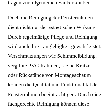
tragen zur allgemeinen Sauberkeit bei.
Doch die Reinigung der Fensterrahmen
dient nicht nur der ästhetischen Wirkung.
Durch regelmäßige Pflege und Reinigung
wird auch ihre Langlebigkeit gewährleistet.
Verschmutzungen wie Schimmelbildung,
vergilbte PVC-Rahmen, kleine Kratzer
oder Rückstände von Montageschaum
können die Qualität und Funktionalität der
Fensterrahmen beeinträchtigen. Durch eine
fachgerechte Reinigung können diese