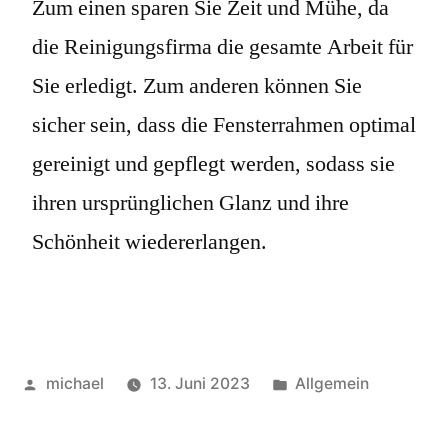
Zum einen sparen Sie Zeit und Mühe, da
die Reinigungsfirma die gesamte Arbeit für
Sie erledigt. Zum anderen können Sie
sicher sein, dass die Fensterrahmen optimal
gereinigt und gepflegt werden, sodass sie
ihren ursprünglichen Glanz und ihre
Schönheit wiedererlangen.
michael
13. Juni 2023
Allgemein