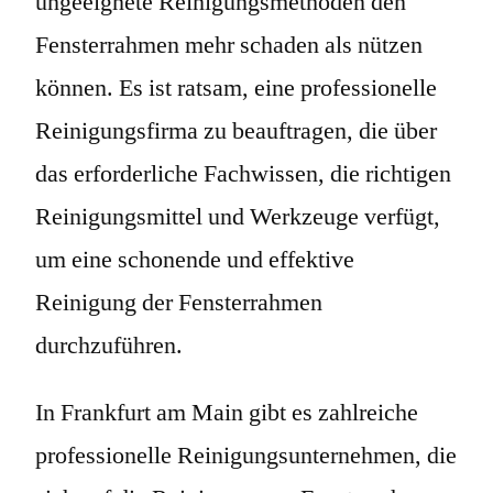
ungeeignete Reinigungsmethoden den
Fensterrahmen mehr schaden als nützen
können. Es ist ratsam, eine professionelle
Reinigungsfirma zu beauftragen, die über
das erforderliche Fachwissen, die richtigen
Reinigungsmittel und Werkzeuge verfügt,
um eine schonende und effektive
Reinigung der Fensterrahmen
durchzuführen.
In Frankfurt am Main gibt es zahlreiche
professionelle Reinigungsunternehmen, die