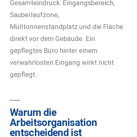
Gesamteindruck: Eingangsbereich,
Sauberlaufzone,
Mülltonnenstandplatz und die Fläche
direkt vor dem Gebäude. Ein
gepflegtes Büro hinter einem
verwahrlosten Eingang wirkt nicht
gepflegt.
Warum die
Arbeitsorganisation
entscheidend ist