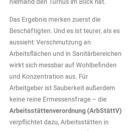
niemand den Turnus im Blick hat.
Das Ergebnis merken zuerst die
Beschäftigten. Und es ist teurer, als es
aussieht: Verschmutzung an
Arbeitsflächen und in Sanitärbereichen
wirkt sich messbar auf Wohlbefinden
und Konzentration aus. Für
Arbeitgeber ist Sauberkeit außerdem
keine reine Ermessensfrage – die
Arbeitsstättenverordnung (ArbStättV)
verpflichtet dazu, Arbeitsstätten in