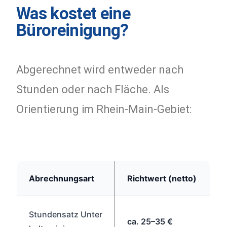
Was kostet eine
Büroreinigung?
Abgerechnet wird entweder nach
Stunden oder nach Fläche. Als
Orientierung im Rhein-Main-Gebiet:
Abrechnungsart
Richtwert (netto)
Stundensatz Unter
ca. 25–35 €