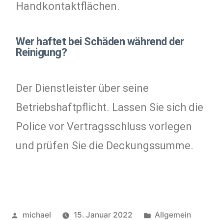
Handkontaktflächen.
Wer haftet bei Schäden während der
Reinigung?
Der Dienstleister über seine
Betriebshaftpflicht. Lassen Sie sich die
Police vor Vertragsschluss vorlegen
und prüfen Sie die Deckungssumme.
michael
15. Januar 2022
Allgemein