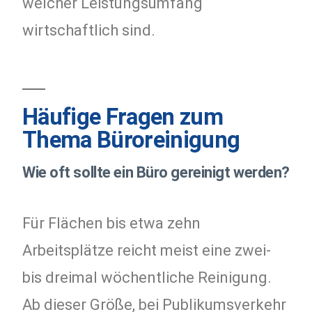
welcher Leistungsumfang
wirtschaftlich sind.
Häufige Fragen zum
Thema Büroreinigung
Wie oft sollte ein Büro gereinigt werden?
Für Flächen bis etwa zehn
Arbeitsplätze reicht meist eine zwei-
bis dreimal wöchentliche Reinigung.
Ab dieser Größe, bei Publikumsverkehr