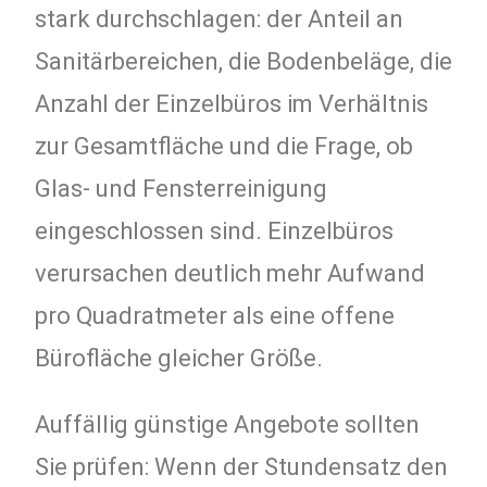
stark durchschlagen: der Anteil an
Sanitärbereichen, die Bodenbeläge, die
Anzahl der Einzelbüros im Verhältnis
zur Gesamtfläche und die Frage, ob
Glas- und Fensterreinigung
eingeschlossen sind. Einzelbüros
verursachen deutlich mehr Aufwand
pro Quadratmeter als eine offene
Bürofläche gleicher Größe.
Auffällig günstige Angebote sollten
Sie prüfen: Wenn der Stundensatz den