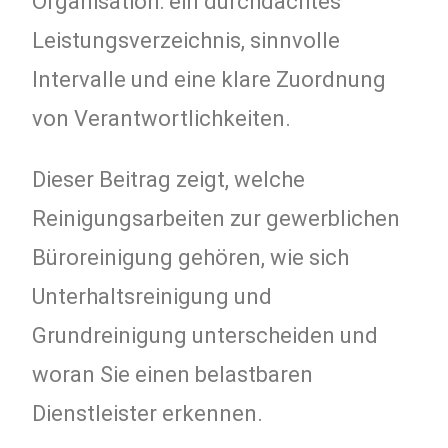
Organisation: ein durchdachtes
Leistungsverzeichnis, sinnvolle
Intervalle und eine klare Zuordnung
von Verantwortlichkeiten.
Dieser Beitrag zeigt, welche
Reinigungsarbeiten zur gewerblichen
Büroreinigung gehören, wie sich
Unterhaltsreinigung und
Grundreinigung unterscheiden und
woran Sie einen belastbaren
Dienstleister erkennen.