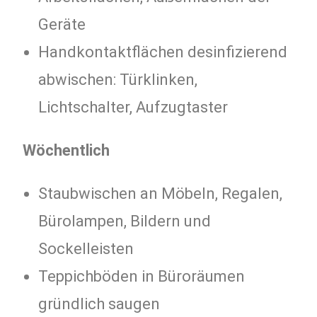
Geräte
Handkontaktflächen desinfizierend
abwischen: Türklinken,
Lichtschalter, Aufzugtaster
Wöchentlich
Staubwischen an Möbeln, Regalen,
Bürolampen, Bildern und
Sockelleisten
Teppichböden in Büroräumen
gründlich saugen