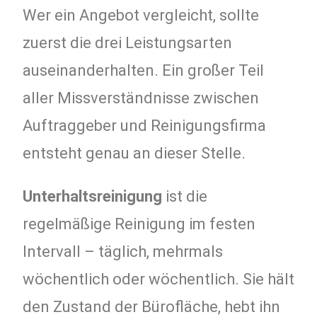
Wer ein Angebot vergleicht, sollte
zuerst die drei Leistungsarten
auseinanderhalten. Ein großer Teil
aller Missverständnisse zwischen
Auftraggeber und Reinigungsfirma
entsteht genau an dieser Stelle.
Unterhaltsreinigung
ist die
regelmäßige Reinigung im festen
Intervall – täglich, mehrmals
wöchentlich oder wöchentlich. Sie hält
den Zustand der Bürofläche, hebt ihn