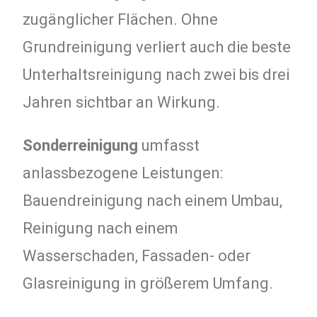
zugänglicher Flächen. Ohne
Grundreinigung verliert auch die beste
Unterhaltsreinigung nach zwei bis drei
Jahren sichtbar an Wirkung.
Sonderreinigung
umfasst
anlassbezogene Leistungen:
Bauendreinigung nach einem Umbau,
Reinigung nach einem
Wasserschaden, Fassaden- oder
Glasreinigung in größerem Umfang.