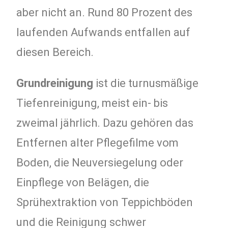
aber nicht an. Rund 80 Prozent des
laufenden Aufwands entfallen auf
diesen Bereich.
Grundreinigung
ist die turnusmäßige
Tiefenreinigung, meist ein- bis
zweimal jährlich. Dazu gehören das
Entfernen alter Pflegefilme vom
Boden, die Neuversiegelung oder
Einpflege von Belägen, die
Sprühextraktion von Teppichböden
und die Reinigung schwer