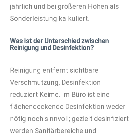
jährlich und bei größeren Höhen als
Sonderleistung kalkuliert.
Was ist der Unterschied zwischen
Reinigung und Desinfektion?
Reinigung entfernt sichtbare
Verschmutzung, Desinfektion
reduziert Keime. Im Büro ist eine
flächendeckende Desinfektion weder
nötig noch sinnvoll; gezielt desinfiziert
werden Sanitärbereiche und