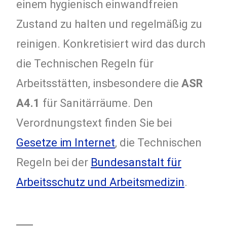
einem hygienisch einwandfreien
Zustand zu halten und regelmäßig zu
reinigen. Konkretisiert wird das durch
die Technischen Regeln für
Arbeitsstätten, insbesondere die
ASR
A4.1
für Sanitärräume. Den
Verordnungstext finden Sie bei
Gesetze im Internet
, die Technischen
Regeln bei der
Bundesanstalt für
Arbeitsschutz und Arbeitsmedizin
.