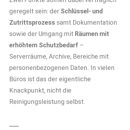
geregelt sein: der
Schlüssel- und
Zutrittsprozess
samt Dokumentation
sowie der Umgang mit
Räumen mit
erhöhtem Schutzbedarf
–
Serverräume, Archive, Bereiche mit
personenbezogenen Daten. In vielen
Büros ist das der eigentliche
Knackpunkt, nicht die
Reinigungsleistung selbst.