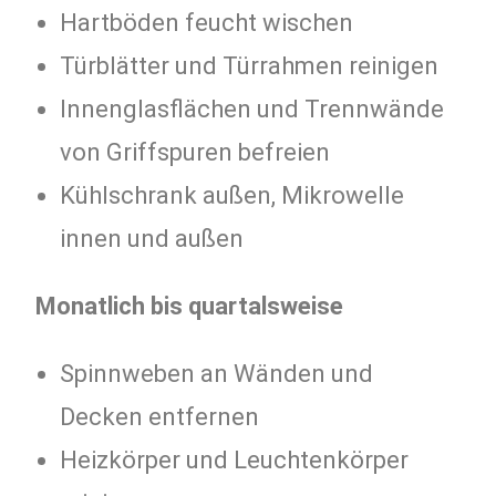
Hartböden feucht wischen
Türblätter und Türrahmen reinigen
Innenglasflächen und Trennwände
von Griffspuren befreien
Kühlschrank außen, Mikrowelle
innen und außen
Monatlich bis quartalsweise
Spinnweben an Wänden und
Decken entfernen
Heizkörper und Leuchtenkörper