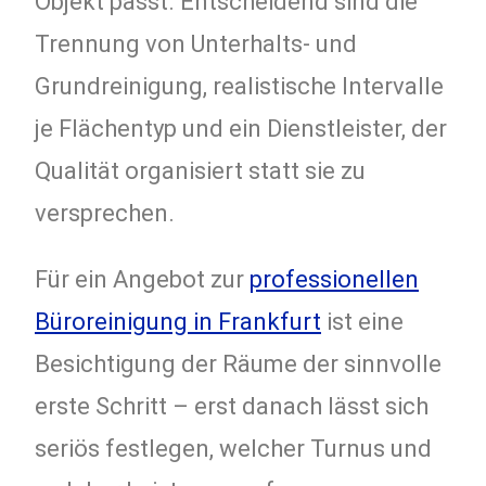
Objekt passt. Entscheidend sind die
Trennung von Unterhalts- und
Grundreinigung, realistische Intervalle
je Flächentyp und ein Dienstleister, der
Qualität organisiert statt sie zu
versprechen.
Für ein Angebot zur
professionellen
Büroreinigung in Frankfurt
ist eine
Besichtigung der Räume der sinnvolle
erste Schritt – erst danach lässt sich
seriös festlegen, welcher Turnus und