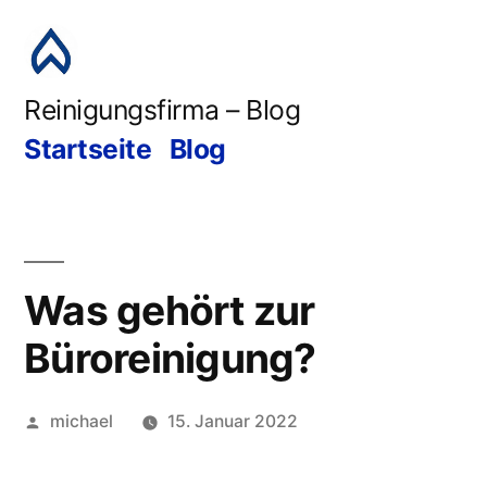
Reinigungsfirma – Blog
Startseite
Blog
Was gehört zur
Büroreinigung?
michael
15. Januar 2022