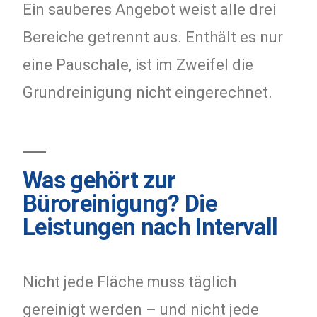
Ein sauberes Angebot weist alle drei
Bereiche getrennt aus. Enthält es nur
eine Pauschale, ist im Zweifel die
Grundreinigung nicht eingerechnet.
Was gehört zur
Büroreinigung? Die
Leistungen nach Intervall
Nicht jede Fläche muss täglich
gereinigt werden – und nicht jede