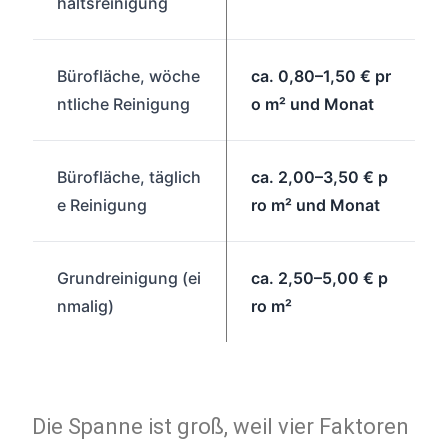
haltsreinigung
Bürofläche, wöche
ca. 0,80–1,50 € pr
ntliche Reinigung
o m² und Monat
Bürofläche, täglich
ca. 2,00–3,50 € p
e Reinigung
ro m² und Monat
Grundreinigung (ei
ca. 2,50–5,00 € p
nmalig)
ro m²
Die Spanne ist groß, weil vier Faktoren