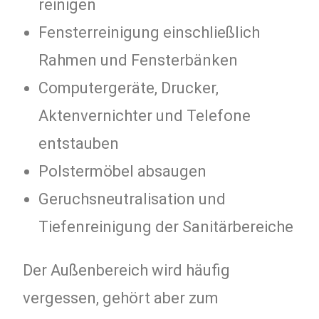
reinigen
Fensterreinigung einschließlich
Rahmen und Fensterbänken
Computergeräte, Drucker,
Aktenvernichter und Telefone
entstauben
Polstermöbel absaugen
Geruchsneutralisation und
Tiefenreinigung der Sanitärbereiche
Der Außenbereich wird häufig
vergessen, gehört aber zum