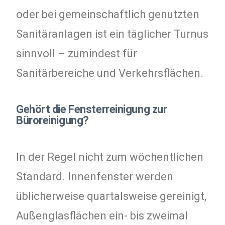
oder bei gemeinschaftlich genutzten
Sanitäranlagen ist ein täglicher Turnus
sinnvoll – zumindest für
Sanitärbereiche und Verkehrsflächen.
Gehört die Fensterreinigung zur
Büroreinigung?
In der Regel nicht zum wöchentlichen
Standard. Innenfenster werden
üblicherweise quartalsweise gereinigt,
Außenglasflächen ein- bis zweimal