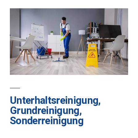
Unterhaltsreinigung,
Grundreinigung,
Sonderreinigung