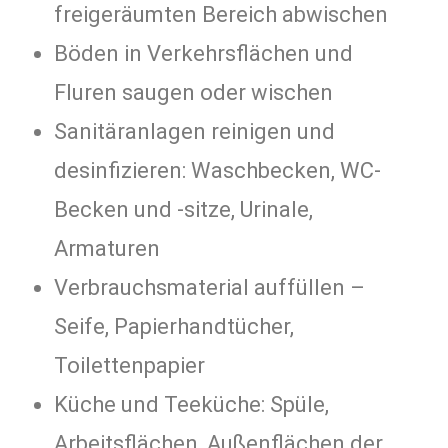
freigeräumten Bereich abwischen
Böden in Verkehrsflächen und
Fluren saugen oder wischen
Sanitäranlagen reinigen und
desinfizieren: Waschbecken, WC-
Becken und -sitze, Urinale,
Armaturen
Verbrauchsmaterial auffüllen –
Seife, Papierhandtücher,
Toilettenpapier
Küche und Teeküche: Spüle,
Arbeitsflächen, Außenflächen der