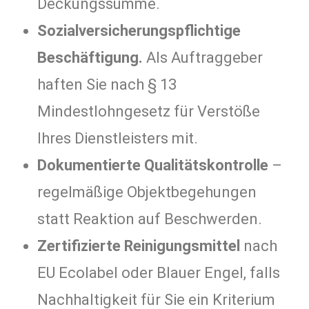
Deckungssumme.
Sozialversicherungspflichtige
Beschäftigung.
Als Auftraggeber
haften Sie nach § 13
Mindestlohngesetz für Verstöße
Ihres Dienstleisters mit.
Dokumentierte Qualitätskontrolle
–
regelmäßige Objektbegehungen
statt Reaktion auf Beschwerden.
Zertifizierte Reinigungsmittel
nach
EU Ecolabel oder Blauer Engel, falls
Nachhaltigkeit für Sie ein Kriterium