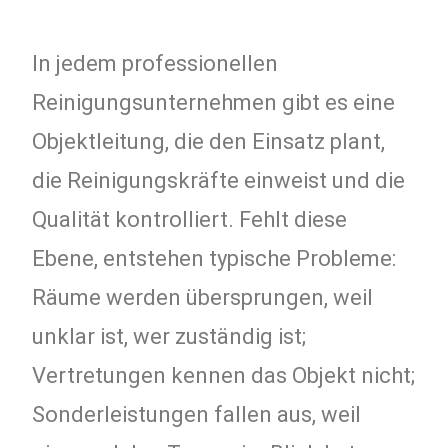
In jedem professionellen
Reinigungsunternehmen gibt es eine
Objektleitung, die den Einsatz plant,
die Reinigungskräfte einweist und die
Qualität kontrolliert. Fehlt diese
Ebene, entstehen typische Probleme:
Räume werden übersprungen, weil
unklar ist, wer zuständig ist;
Vertretungen kennen das Objekt nicht;
Sonderleistungen fallen aus, weil