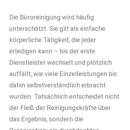
Die Büroreinigung wird häufig
unterschätzt. Sie gilt als einfache
körperliche Tätigkeit, die jeder
erledigen kann – bis der erste
Dienstleister wechselt und plötzlich
auffällt, wie viele Einzelleistungen bis
dahin selbstverständlich erbracht
wurden. Tatsächlich entscheidet nicht
der Fleiß der Reinigungskräfte über
das Ergebnis, sondern die