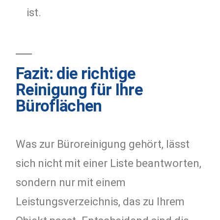
ist.
Fazit: die richtige
Reinigung für Ihre
Büroflächen
Was zur Büroreinigung gehört, lässt
sich nicht mit einer Liste beantworten,
sondern nur mit einem
Leistungsverzeichnis, das zu Ihrem