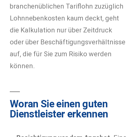
branchenüblichen Tariflohn zuzüglich
Lohnnebenkosten kaum deckt, geht
die Kalkulation nur über Zeitdruck
oder über Beschäftigungsverhältnisse
auf, die für Sie zum Risiko werden
können.
Woran Sie einen guten
Dienstleister erkennen