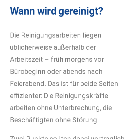
Wann wird gereinigt?
Die Reinigungsarbeiten liegen
üblicherweise außerhalb der
Arbeitszeit – früh morgens vor
Bürobeginn oder abends nach
Feierabend. Das ist für beide Seiten
effizienter: Die Reinigungskräfte
arbeiten ohne Unterbrechung, die
Beschäftigten ohne Störung.
Zwei Punkte sollten dabei vertraglich