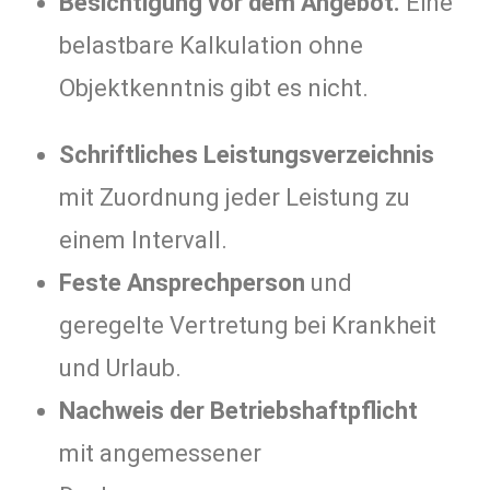
Besichtigung vor dem Angebot.
Eine
belastbare Kalkulation ohne
Objektkenntnis gibt es nicht.
Schriftliches Leistungsverzeichnis
mit Zuordnung jeder Leistung zu
einem Intervall.
Feste Ansprechperson
und
geregelte Vertretung bei Krankheit
und Urlaub.
Nachweis der Betriebshaftpflicht
mit angemessener