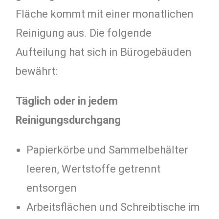
Fläche kommt mit einer monatlichen
Reinigung aus. Die folgende
Aufteilung hat sich in Bürogebäuden
bewährt:
Täglich oder in jedem
Reinigungsdurchgang
Papierkörbe und Sammelbehälter
leeren, Wertstoffe getrennt
entsorgen
Arbeitsflächen und Schreibtische im